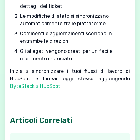
dettagli del ticket
Le modifiche di stato si sincronizzano
automaticamente tra le piattaforme
Commenti e aggiornamenti scorrono in
entrambe le direzioni
Gli allegati vengono creati per un facile
riferimento incrociato
Inizia a sincronizzare i tuoi flussi di lavoro di
HubSpot e Linear oggi stesso aggiungendo
ByteStack a HubSpot
.
Articoli Correlati