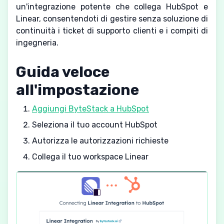
un'integrazione potente che collega HubSpot e
Linear, consentendoti di gestire senza soluzione di
continuità i ticket di supporto clienti e i compiti di
ingegneria.
Guida veloce
all'impostazione
Aggiungi ByteStack a HubSpot
Seleziona il tuo account HubSpot
Autorizza le autorizzazioni richieste
Collega il tuo workspace Linear