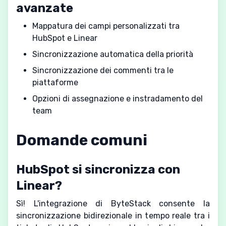
avanzate
Mappatura dei campi personalizzati tra
HubSpot e Linear
Sincronizzazione automatica della priorità
Sincronizzazione dei commenti tra le
piattaforme
Opzioni di assegnazione e instradamento del
team
Domande comuni
HubSpot si sincronizza con
Linear?
Sì! L'integrazione di ByteStack consente la
sincronizzazione bidirezionale in tempo reale tra i