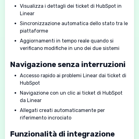
Visualizza i dettagli dei ticket di HubSpot in
Linear
Sincronizzazione automatica dello stato tra le
piattaforme
Aggiornamenti in tempo reale quando si
verificano modifiche in uno dei due sistemi
Navigazione senza interruzioni
Accesso rapido ai problemi Linear dai ticket di
HubSpot
Navigazione con un clic ai ticket di HubSpot
da Linear
Allegati creati automaticamente per
riferimento incrociato
Funzionalità di integrazione