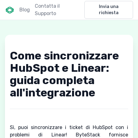
Contatta il
Invia una
Blog
richiesta
Supporto
Come sincronizzare
HubSpot e Linear:
guida completa
all'integrazione
Sì, puoi sincronizzare i ticket di HubSpot con i
problemi di Linear! ByteStack fornisce