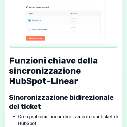
Funzioni chiave della
sincronizzazione
HubSpot-Linear
Sincronizzazione bidirezionale
dei ticket
Crea problemi Linear direttamente dai ticket di
HubSpot