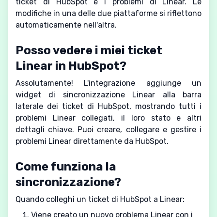
ticket di HubSpot e i problemi di Linear. Le
modifiche in una delle due piattaforme si riflettono
automaticamente nell'altra.
Posso vedere i miei ticket
Linear in HubSpot?
Assolutamente! L'integrazione aggiunge un
widget di sincronizzazione Linear alla barra
laterale dei ticket di HubSpot, mostrando tutti i
problemi Linear collegati, il loro stato e altri
dettagli chiave. Puoi creare, collegare e gestire i
problemi Linear direttamente da HubSpot.
Come funziona la
sincronizzazione?
Quando colleghi un ticket di HubSpot a Linear:
Viene creato un nuovo problema Linear con i