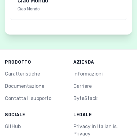
Ciao Mondo
Ciao Mondo
PRODOTTO
AZIENDA
Caratteristiche
Informazioni
Documentazione
Carriere
Contatta il supporto
ByteStack
SOCIALE
LEGALE
GitHub
Privacy in Italian is:
Privacy