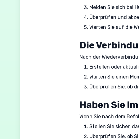
Melden Sie sich bei 
Überprüfen und akze
Warten Sie auf die W
Die Verbindu
Nach der Wiederverbindun
Erstellen oder aktuali
Warten Sie einen Mom
Überprüfen Sie, ob 
Haben Sie I
Wenn Sie nach dem Befolg
Stellen Sie sicher, da
Überprüfen Sie, ob S