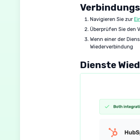
Verbindungs
Navigieren Sie zur
Ei
Überprüfen Sie den V
Wenn einer der Diens
Wiederverbindung
Dienste Wie