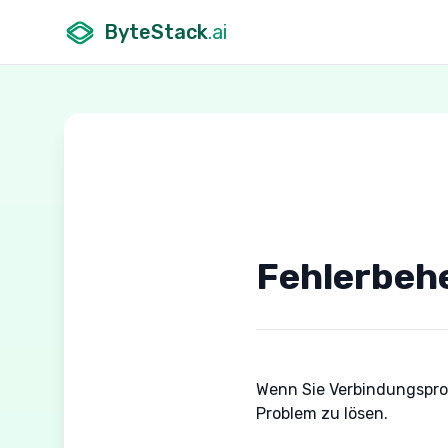
ByteStack
.ai
Fehlerbeh
Wenn Sie Verbindungspro
Problem zu lösen.