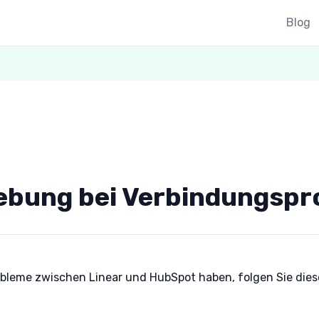
Blog
ebung bei Verbindungsp
bleme zwischen Linear und HubSpot haben, folgen Sie dies