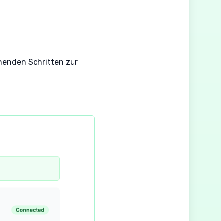
ehenden Schritten zur