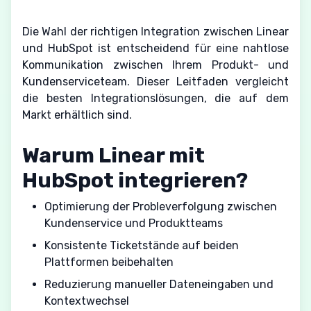
Die Wahl der richtigen Integration zwischen Linear
und HubSpot ist entscheidend für eine nahtlose
Kommunikation zwischen Ihrem Produkt- und
Kundenserviceteam. Dieser Leitfaden vergleicht
die besten Integrationslösungen, die auf dem
Markt erhältlich sind.
Warum Linear mit
HubSpot integrieren?
Optimierung der Probleverfolgung zwischen
Kundenservice und Produktteams
Konsistente Ticketstände auf beiden
Plattformen beibehalten
Reduzierung manueller Dateneingaben und
Kontextwechsel