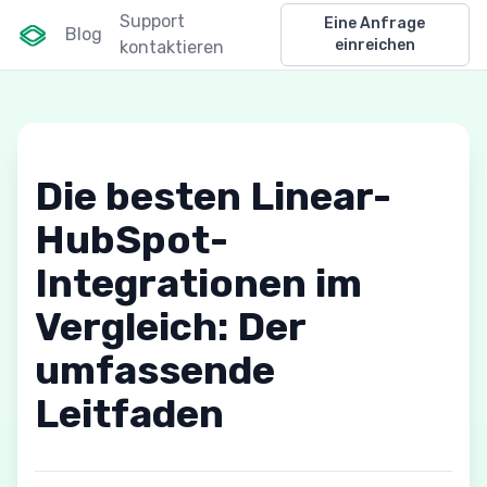
Support
Eine Anfrage
Blog
einreichen
kontaktieren
Die besten Linear-
HubSpot-
Integrationen im
Vergleich: Der
umfassende
Leitfaden