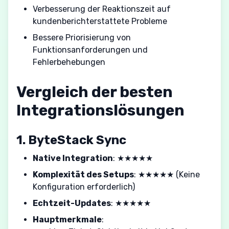
Verbesserung der Reaktionszeit auf
kundenberichterstattete Probleme
Bessere Priorisierung von
Funktionsanforderungen und
Fehlerbehebungen
Vergleich der besten
Integrationslösungen
1. ByteStack Sync
Native Integration
: ★★★★★
Komplexität des Setups
: ★★★★★ (Keine
Konfiguration erforderlich)
Echtzeit-Updates
: ★★★★★
Hauptmerkmale
: