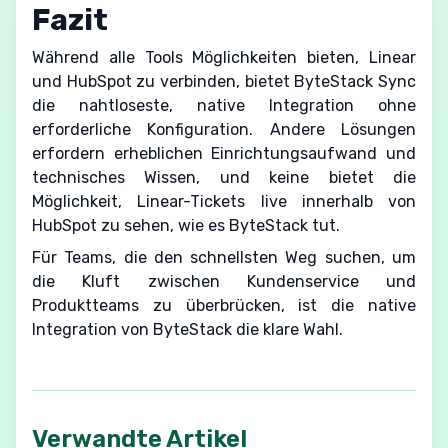
Fazit
Während alle Tools Möglichkeiten bieten, Linear
und HubSpot zu verbinden, bietet ByteStack Sync
die nahtloseste, native Integration ohne
erforderliche Konfiguration. Andere Lösungen
erfordern erheblichen Einrichtungsaufwand und
technisches Wissen, und keine bietet die
Möglichkeit, Linear-Tickets live innerhalb von
HubSpot zu sehen, wie es ByteStack tut.
Für Teams, die den schnellsten Weg suchen, um
die Kluft zwischen Kundenservice und
Produktteams zu überbrücken, ist die native
Integration von ByteStack die klare Wahl.
Verwandte Artikel