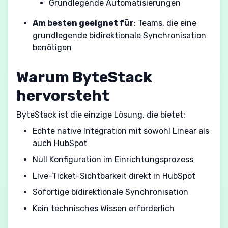
Grundlegende Automatisierungen
Am besten geeignet für
: Teams, die eine
grundlegende bidirektionale Synchronisation
benötigen
Warum ByteStack
hervorsteht
ByteStack ist die einzige Lösung, die bietet:
Echte native Integration mit sowohl Linear als
auch HubSpot
Null Konfiguration im Einrichtungsprozess
Live-Ticket-Sichtbarkeit direkt in HubSpot
Sofortige bidirektionale Synchronisation
Kein technisches Wissen erforderlich