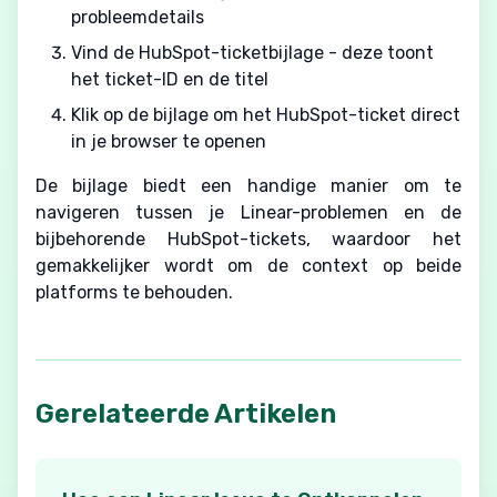
probleemdetails
Vind de HubSpot-ticketbijlage - deze toont
het ticket-ID en de titel
Klik op de bijlage om het HubSpot-ticket direct
in je browser te openen
De bijlage biedt een handige manier om te
navigeren tussen je Linear-problemen en de
bijbehorende HubSpot-tickets, waardoor het
gemakkelijker wordt om de context op beide
platforms te behouden.
Gerelateerde Artikelen