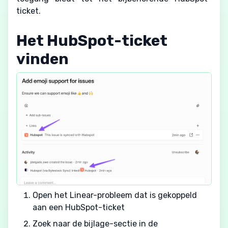
ticket.
Het HubSpot-ticket
vinden
Open het Linear-probleem dat is gekoppeld
aan een HubSpot-ticket
Zoek naar de bijlage-sectie in de