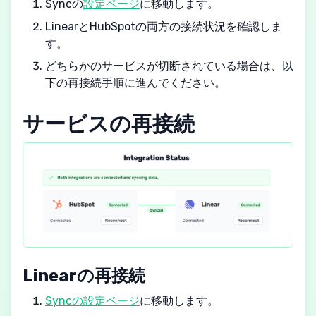
Syncの
設定ページ
に移動します。
LinearとHubSpotの両方の接続状況を確認しま
す。
どちらかのサービスが切断されている場合は、以
下の再接続手順に進んでください。
サービスの再接続
Linearの再接続
Syncの設定ページ
に移動します。