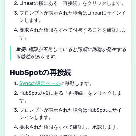
Linearの横にある「再接続」をクリックします。
プロンプトが表示された場合はLinearにサインイ
ンします。
要求された権限をすべて付与することを確認しま
す。
重要
: 権限が不足していると同期に問題が発生する
可能性があります。
HubSpotの再接続
Syncの設定ページ
に移動します。
HubSpotの横にある「再接続」をクリックしま
す。
プロンプトが表示された場合はHubSpotにサイ
ンインします。
要求された権限をすべて確認し、承認します。