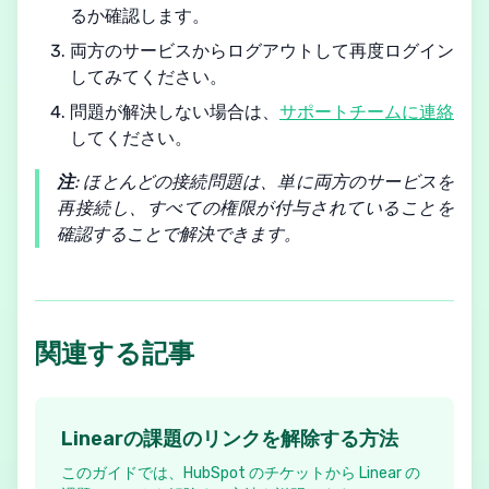
るか確認します。
両方のサービスからログアウトして再度ログイン
してみてください。
問題が解決しない場合は、
サポートチームに連絡
してください。
注
: ほとんどの接続問題は、単に両方のサービスを
再接続し、すべての権限が付与されていることを
確認することで解決できます。
関連する記事
Linearの課題のリンクを解除する方法
このガイドでは、HubSpot のチケットから Linear の