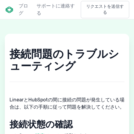
ブロ
サポートに連絡す
リクエストを送信す
る
グ
る
接続問題のトラブルシ
ューティング
LinearとHubSpotの間に接続の問題が発生している場
合は、以下の手順に従って問題を解決してください。
接続状態の確認